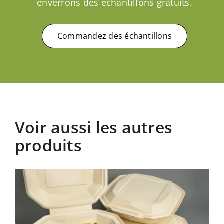
enverrons des échantillons gratuits.
Commandez des échantillons
Voir aussi les autres
produits