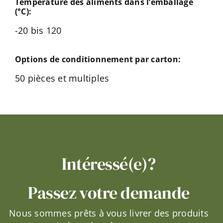
Température des aliments dans l’emballage
(°C):
-20 bis 120
Options de conditionnement par carton:
50 pièces et multiples
Intéressé(e)?
Passez votre demande
Nous sommes prêts à vous livrer des produits