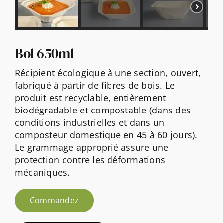
Contactez
Bol 650ml
Récipient écologique à une section, ouvert,
fabriqué à partir de fibres de bois. Le
produit est recyclable, entièrement
biodégradable et compostable (dans des
conditions industrielles et dans un
composteur domestique en 45 à 60 jours).
Le grammage approprié assure une
protection contre les déformations
mécaniques.
Commandez