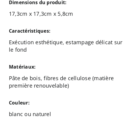
Dimensions du produit:
17,3cm x 17,3cm x 5,8cm
Caractéristiques:
Exécution esthétique, estampage délicat sur
le fond
Matériaux:
Pâte de bois, fibres de cellulose (matière
première renouvelable)
Couleur:
blanc ou naturel