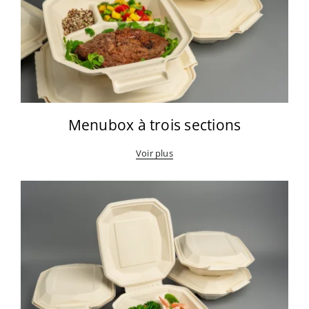
Menubox à trois sections
Voir plus