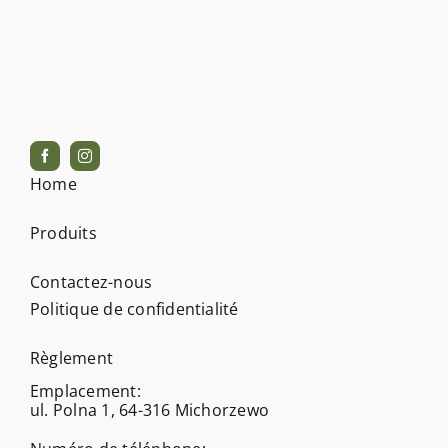
Home
Produits
Contactez-nous
Politique de confidentialité
Règlement
Emplacement:
ul. Polna 1, 64-316 Michorzewo