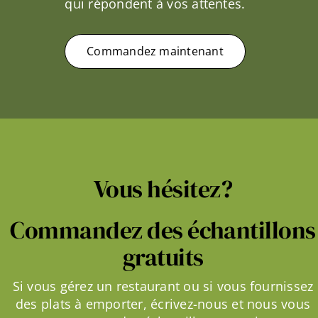
qui répondent à vos attentes.
Commandez maintenant
Vous hésitez?
Commandez des échantillons
gratuits
Si vous gérez un restaurant ou si vous fournissez
des plats à emporter, écrivez-nous et nous vous