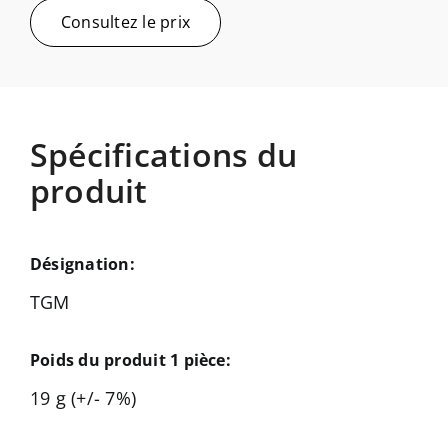
Consultez le prix
Spécifications du
produit
Désignation:
TGM
Poids du produit 1 pièce:
19 g (+/- 7%)