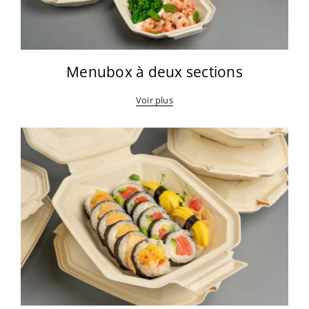
Menubox à deux sections
Voir plus