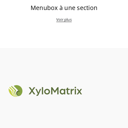
Menubox à une section
Voir plus