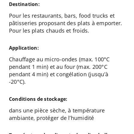
Destination:
Pour les restaurants, bars, food trucks et
pâtisseries proposant des plats à emporter.
Pour les plats chauds et froids.
Application:
Chauffage au micro-ondes (max. 100°C
pendant 1 min) et au four (max. 200°C
pendant 4 min) et congélation (jusqu’à
-20°C).
Conditions de stockage:
dans une pièce sèche, à température
ambiante, protéger de l’humidité