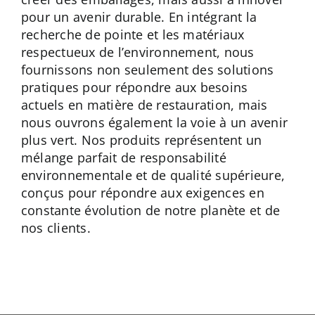
pour un avenir durable. En intégrant la
recherche de pointe et les matériaux
respectueux de l’environnement, nous
fournissons non seulement des solutions
pratiques pour répondre aux besoins
actuels en matière de restauration, mais
nous ouvrons également la voie à un avenir
plus vert. Nos produits représentent un
mélange parfait de responsabilité
environnementale et de qualité supérieure,
conçus pour répondre aux exigences en
constante évolution de notre planète et de
nos clients.