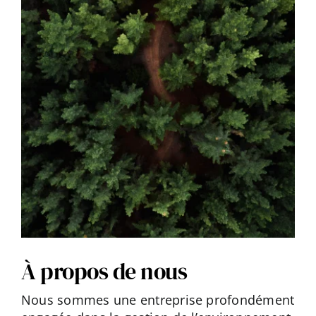
À propos de nous
Nous sommes une entreprise profondément