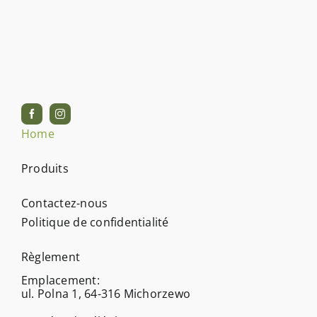
Home
Produits
Contactez-nous
Politique de confidentialité
Règlement
Emplacement:
ul. Polna 1, 64-316 Michorzewo