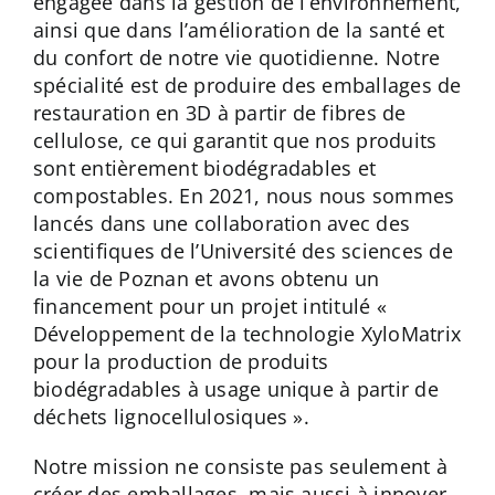
engagée dans la gestion de l’environnement,
ainsi que dans l’amélioration de la santé et
du confort de notre vie quotidienne. Notre
spécialité est de produire des emballages de
restauration en 3D à partir de fibres de
cellulose, ce qui garantit que nos produits
sont entièrement biodégradables et
compostables. En 2021, nous nous sommes
lancés dans une collaboration avec des
scientifiques de l’Université des sciences de
la vie de Poznan et avons obtenu un
financement pour un projet intitulé «
Développement de la technologie XyloMatrix
pour la production de produits
biodégradables à usage unique à partir de
déchets lignocellulosiques ».
Notre mission ne consiste pas seulement à
créer des emballages, mais aussi à innover