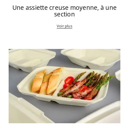
Une assiette creuse moyenne, à une
section
Voir plus