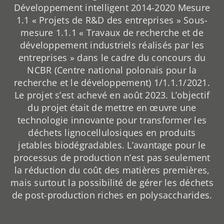
Développement intelligent 2014-2020 Mesure
1.1 « Projets de R&D des entreprises » Sous-
mesure 1.1.1 « Travaux de recherche et de
développement industriels réalisés par les
entreprises » dans le cadre du concours du
NCBR (Centre national polonais pour la
recherche et le développement) 1/1.1.1/2021.
Le projet s’est achevé en août 2023. L’objectif
du projet était de mettre en œuvre une
technologie innovante pour transformer les
déchets lignocellulosiques en produits
jetables biodégradables. L’avantage pour le
processus de production n’est pas seulement
la réduction du coût des matières premières,
mais surtout la possibilité de gérer les déchets
de post-production riches en polysaccharides.