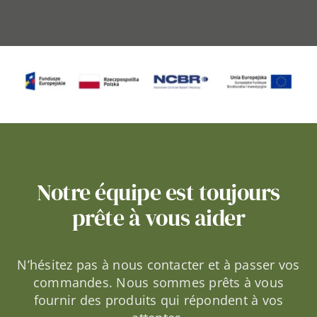
Notre équipe est toujours
prête à vous aider
N’hésitez pas à nous contacter et à passer vos
commandes. Nous sommes prêts à vous
fournir des produits qui répondent à vos