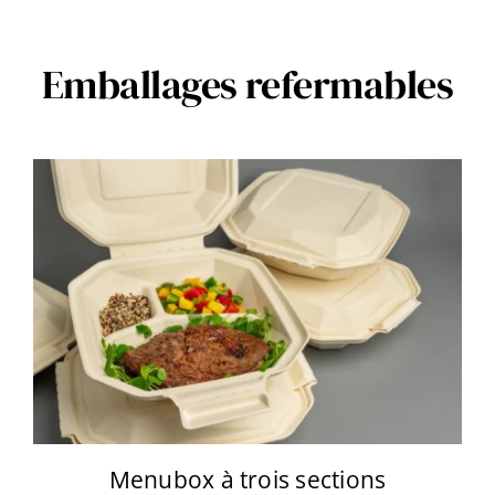
Emballages refermables
Menubox à trois sections