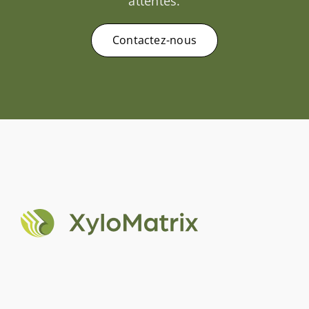
attentes.
Contactez-nous