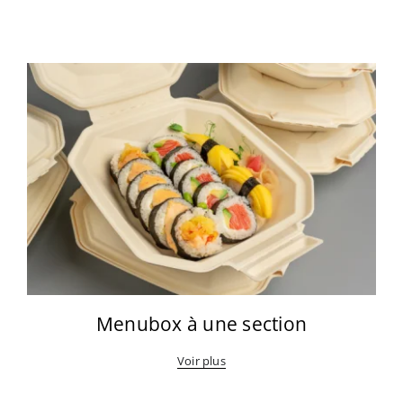
Menubox à une section
Voir plus