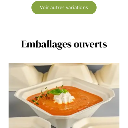
Voir autres variations
Emballages ouverts