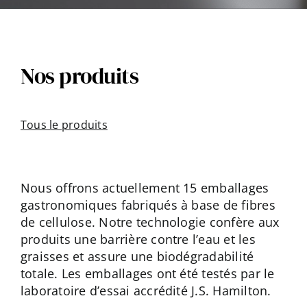
Contactez
Nos produits
Tous le produits
Nous offrons actuellement 15 emballages
gastronomiques fabriqués à base de fibres
de cellulose. Notre technologie confère aux
produits une barrière contre l’eau et les
graisses et assure une biodégradabilité
totale. Les emballages ont été testés par le
laboratoire d’essai accrédité J.S. Hamilton.