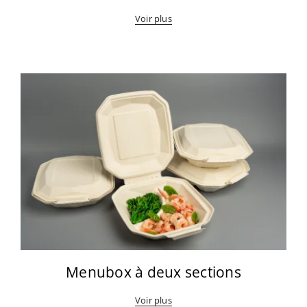
Voir plus
Menubox à deux sections
Voir plus