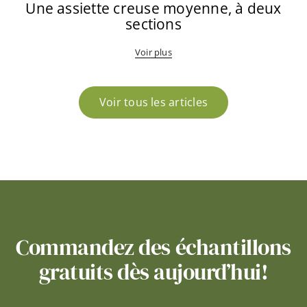
Une assiette creuse moyenne, à deux
sections
Voir plus
Voir tous les articles
Commandez des échantillons
gratuits dès aujourd’hui!