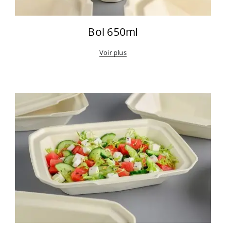
Bol 650ml
Voir plus