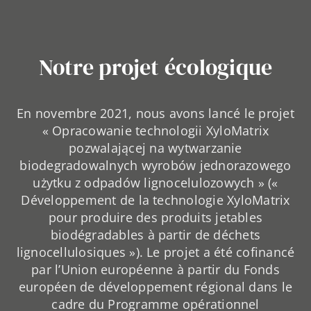
Notre projet écologique
En novembre 2021, nous avons lancé le projet
« Opracowanie technologii XyloMatrix
pozwalającej na wytwarzanie
biodegradowalnych wyrobów jednorazowego
użytku z odpadów lignocelulozowych » («
Développement de la technologie XyloMatrix
pour produire des produits jetables
biodégradables à partir de déchets
lignocellulosiques »). Le projet a été cofinancé
par l’Union européenne à partir du Fonds
européen de développement régional dans le
cadre du Programme opérationnel