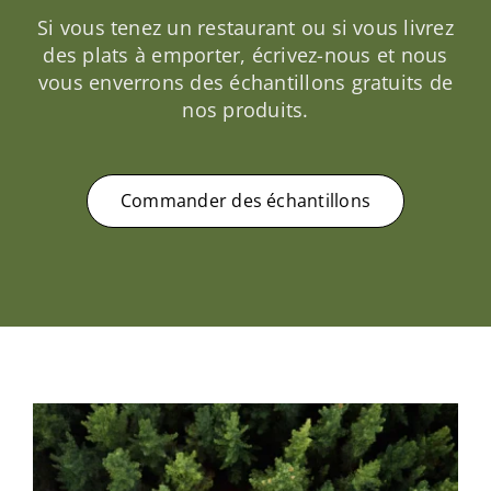
Si vous tenez un restaurant ou si vous livrez
des plats à emporter, écrivez-nous et nous
vous enverrons des échantillons gratuits de
nos produits.
Commander des échantillons