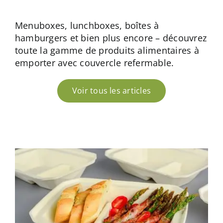
Menuboxes, lunchboxes, boîtes à
hamburgers et bien plus encore – découvrez
toute la gamme de produits alimentaires à
emporter avec couvercle refermable.
Voir tous les articles