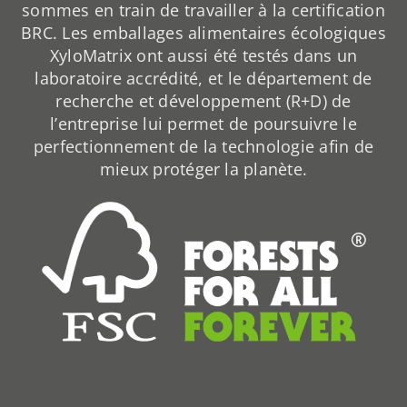
sommes en train de travailler à la certification
BRC. Les emballages alimentaires écologiques
XyloMatrix ont aussi été testés dans un
laboratoire accrédité, et le département de
recherche et développement (R+D) de
l’entreprise lui permet de poursuivre le
perfectionnement de la technologie afin de
mieux protéger la planète.