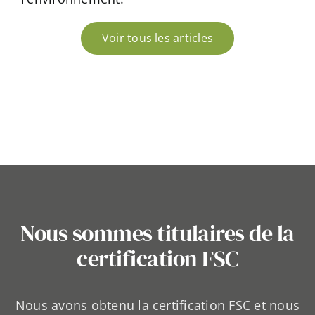
Voir tous les articles
Nous sommes titulaires de la
certification FSC
Nous avons obtenu la certification FSC et nous