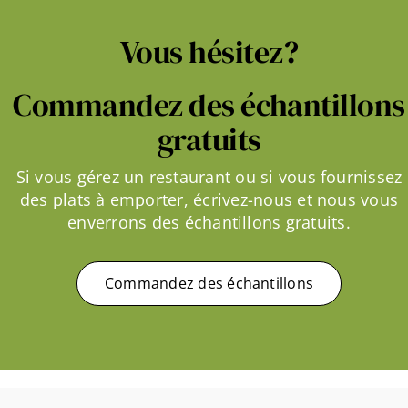
Vous hésitez?
Commandez des échantillons
gratuits
Si vous gérez un restaurant ou si vous fournissez
des plats à emporter, écrivez-nous et nous vous
enverrons des échantillons gratuits.
Commandez des échantillons