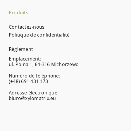
Produits
Contactez-nous
Politique de confidentialité
Règlement
Emplacement:
ul. Polna 1, 64-316 Michorzewo
Numéro de téléphone:
(+48) 691 431 173
Adresse électronique:
biuro@xylomatrix.eu