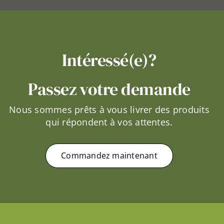
Intéressé(e)?
Passez votre demande
Nous sommes prêts à vous livrer des produits
qui répondent à vos attentes.
Commandez maintenant