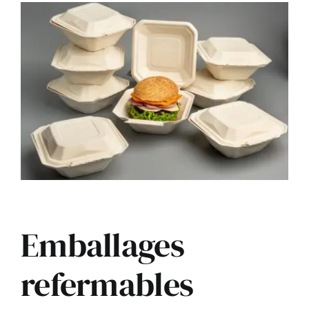
Emballages
refermables