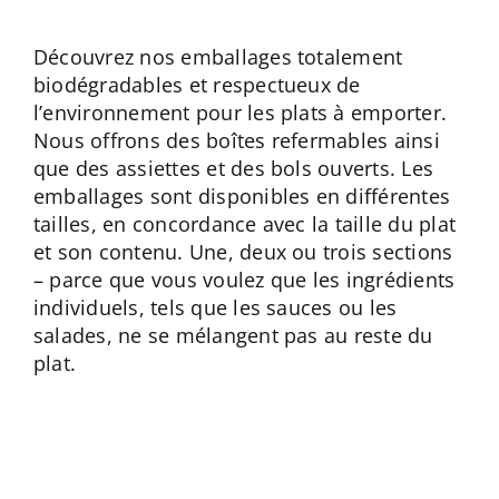
Contactez
Découvrez nos emballages totalement
biodégradables et respectueux de
l’environnement pour les plats à emporter.
Nous offrons des boîtes refermables ainsi
que des assiettes et des bols ouverts. Les
emballages sont disponibles en différentes
tailles, en concordance avec la taille du plat
et son contenu. Une, deux ou trois sections
– parce que vous voulez que les ingrédients
individuels, tels que les sauces ou les
salades, ne se mélangent pas au reste du
plat.