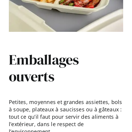
Emballages
ouverts
Petites, moyennes et grandes assiettes, bols
à soupe, plateaux à saucisses ou à gâteaux :
tout ce qu’il faut pour servir des aliments à
l’extérieur, dans le respect de
l’environnement.