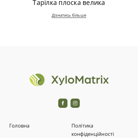
Тарілка плоска велика
Дізнатись більше
Головна
Політика
конфіденційності