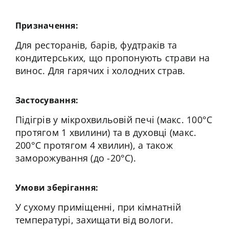
Призначення:
Для ресторанів, барів, фудтраків та
кондитерських, що пропонують страви на
винос. Для гарячих і холодних страв.
Застосування:
Підігрів у мікрохвильовій печі (макс. 100°C
протягом 1 хвилини) та в духовці (макс.
200°C протягом 4 хвилин), а також
заморожування (до -20°C).
Умови зберігання:
У сухому приміщенні, при кімнатній
температурі, захищати від вологи.