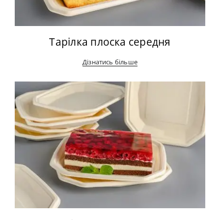
Тарілка плоска середня
Дізнатись більше