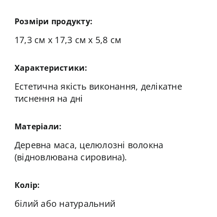
Розміри продукту:
17,3 см х 17,3 см х 5,8 см
Характеристики:
Естетична якість виконання, делікатне
тиснення на дні
Матеріали:
Деревна маса, целюлозні волокна
(відновлювана сировина).
Колір:
білий або натуральний