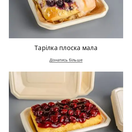
Тарілка плоска мала
Дізнатись більше