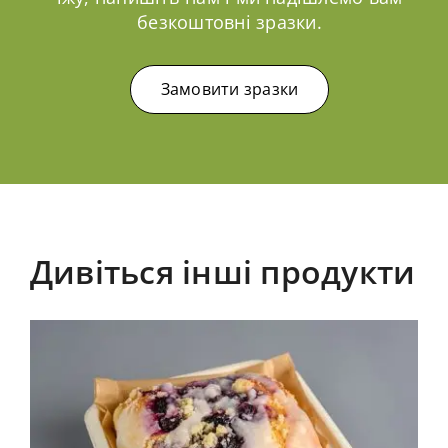
безкоштовні зразки.
Замовити зразки
Дивіться інші продукти