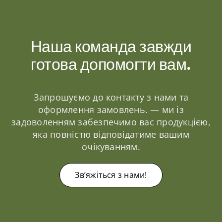
Наша команда завжди
готова допомогти вам.
Запрошуємо до контакту з нами та
оформлення замовлень. — ми із
задоволенням забезпечимо вас продукцією,
яка повністю відповідатиме вашим
очікуванням.
Зв’яжіться з нами!