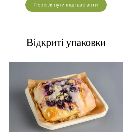
Переглянути інші варіанти
Відкриті упаковки