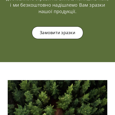
і ми безкоштовно надішлемо Вам зразки
нашої продукції.
Замовити зразки