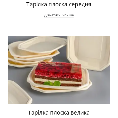
Тарілка плоска середня
Дізнатись більше
Тарілка плоска велика