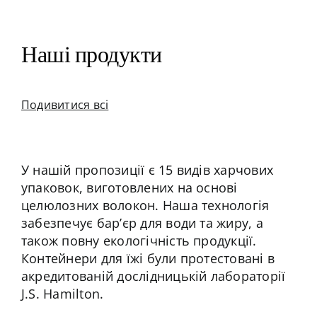
Контакт
Наші продукти
Подивитися всі
У нашій пропозиції є 15 видів харчових
упаковок, виготовлених на основі
целюлозних волокон. Наша технологія
забезпечує бар’єр для води та жиру, а
також повну екологічність продукції.
Контейнери для їжі були протестовані в
акредитованій дослідницькій лабораторії
J.S. Hamilton.