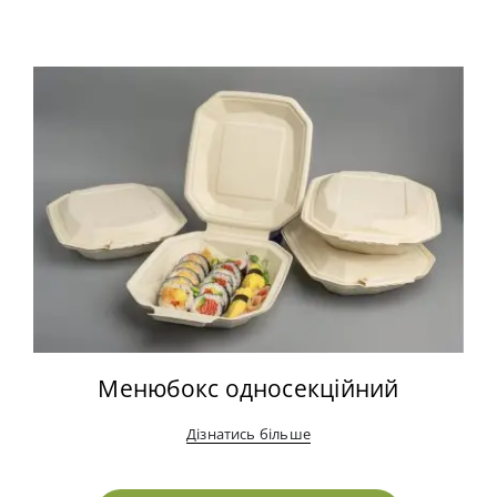
Менюбокс односекційний
Дізнатись більше