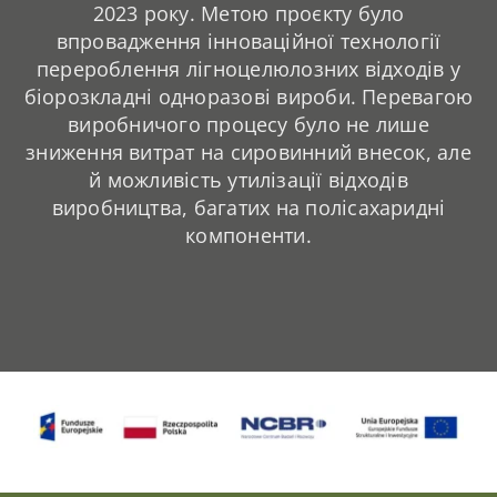
2023 року. Метою проєкту було
впровадження інноваційної технології
перероблення лігноцелюлозних відходів у
біорозкладні одноразові вироби. Перевагою
виробничого процесу було не лише
зниження витрат на сировинний внесок, але
й можливість утилізації відходів
виробництва, багатих на полісахаридні
компоненти.