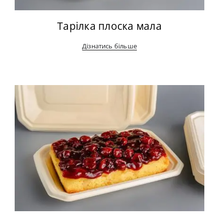
Тарілка плоска мала
Дізнатись більше