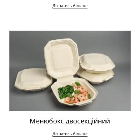
Дізнатись більше
Менюбокс двосекційний
Дізнатись більше