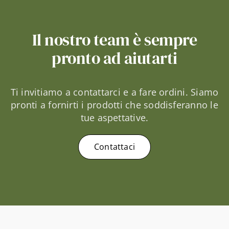
Il nostro team è sempre
pronto ad aiutarti
Ti invitiamo a contattarci e a fare ordini. Siamo
pronti a fornirti i prodotti che soddisferanno le
tue aspettative.
Contattaci