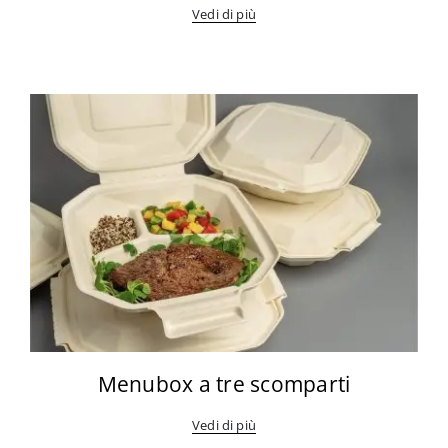
Vedi di più
Menubox a tre scomparti
Vedi di più