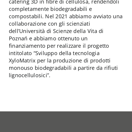
catering 3D in fibre di cellulosa, rendendoli
completamente biodegradabili e
compostabili. Nel 2021 abbiamo avviato una
collaborazione con gli scienziati
dell’Università di Scienze della Vita di
Poznań e abbiamo ottenuto un
finanziamento per realizzare il progetto
intitolato “Sviluppo della tecnologia
XyloMatrix per la produzione di prodotti
monouso biodegradabili a partire da rifiuti
lignocellulosici”.