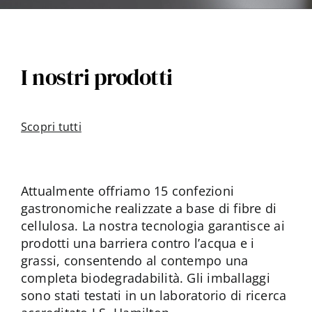
I nostri prodotti
Scopri tutti
Attualmente offriamo 15 confezioni
gastronomiche realizzate a base di fibre di
cellulosa. La nostra tecnologia garantisce ai
prodotti una barriera contro l’acqua e i
grassi, consentendo al contempo una
completa biodegradabilità. Gli imballaggi
sono stati testati in un laboratorio di ricerca