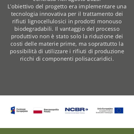
L’obiettivo del progetto era implementare una
tecnologia innovativa per il trattamento dei
rifiuti lignocellulosici in prodotti monouso
biodegradabili. Il vantaggio del processo
produttivo non è stato solo la riduzione dei
costi delle materie prime, ma soprattutto la
possibilità di utilizzare i rifiuti di produzione
ricchi di componenti polisaccaridici.