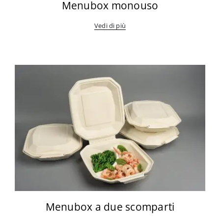
Menubox monouso
Vedi di più
Menubox a due scomparti