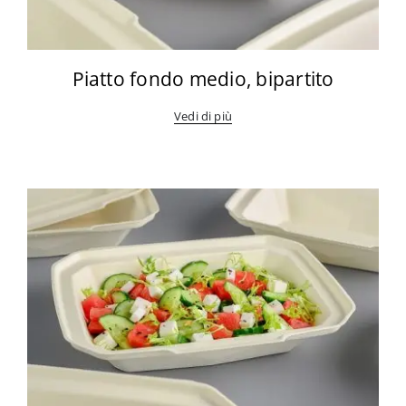
Piatto fondo medio, bipartito
Vedi di più