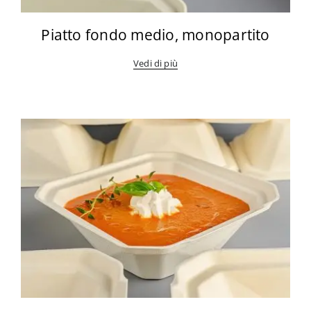
Piatto fondo medio, monopartito
Vedi di più