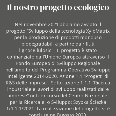
Il nostro progetto ecologico
Nel novembre 2021 abbiamo avviato il
progetto “Sviluppo della tecnologia XyloMatrix
per la produzione di prodotti monouso
biodegradabili a partire da rifiuti
lignocellulosici”. Il progetto è stato
cofinanziato dall’Unione Europea attraverso il
Fondo Europeo di Sviluppo Regionale
nell’ambito del Programma Operativo Sviluppo
Intelligente 2014-2020, Azione 1.1 “Progetti di
R&S delle imprese”, Sotto-azione 1.1.1 “Ricerca
industriale e lavori di sviluppo realizzati dalle
imprese” nel concorso del Centro Nazionale
per la Ricerca e lo Sviluppo: Szybka Ścieżka
1/1.1.1/2021. La realizzazione del progetto si è
conclusa nell’agosto 2023.