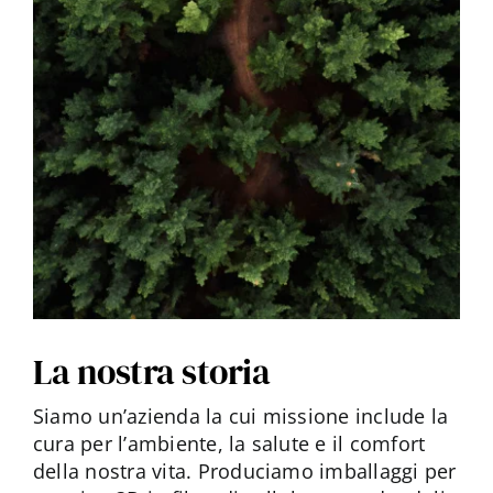
La nostra storia
Siamo un’azienda la cui missione include la
cura per l’ambiente, la salute e il comfort
della nostra vita. Produciamo imballaggi per