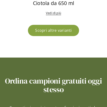
Ciotola da 650 ml
Vedi di più
Scopri altre varianti
Ordina campioni gratuiti oggi
stesso