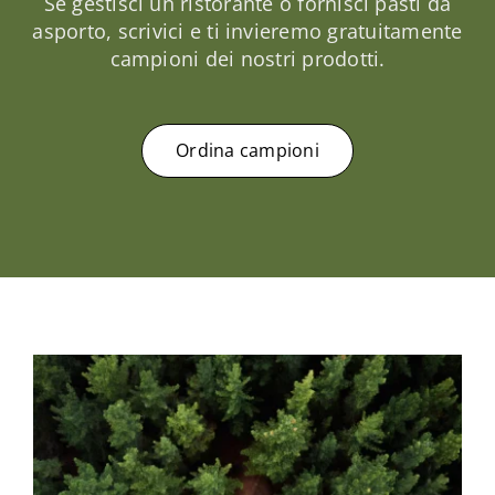
Se gestisci un ristorante o fornisci pasti da
asporto, scrivici e ti invieremo gratuitamente
campioni dei nostri prodotti.
Ordina campioni