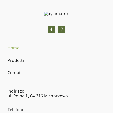
Home
Prodotti
Contatti
Indirizzo:
ul. Polna 1, 64-316 Michorzewo
Telefono: