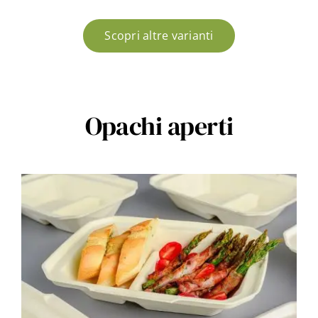
Scopri altre varianti
Opachi aperti