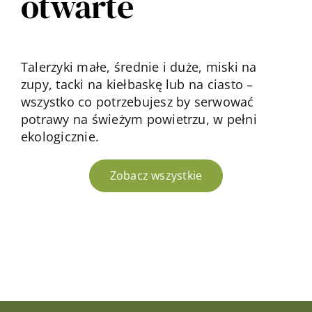
otwarte
Talerzyki małe, średnie i duże, miski na
zupy, tacki na kiełbaskę lub na ciasto –
wszystko co potrzebujesz by serwować
potrawy na świeżym powietrzu, w pełni
ekologicznie.
Zobacz wszystkie