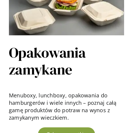
Opakowania
zamykane
Menuboxy, lunchboxy, opakowania do
hamburgerów i wiele innych – poznaj całą
gamę produktów do potraw na wynos z
zamykanym wieczkiem.