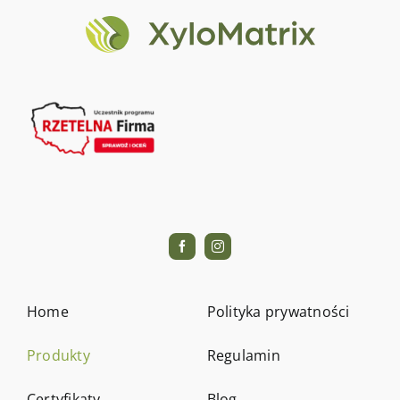
Home
Polityka prywatności
Produkty
Regulamin
Certyfikaty
Blog