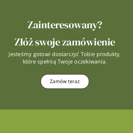
Zainteresowany?
Złóż swoje zamówienie
Jesteśmy gotowi dostarczyć Tobie produkty,
które spełnią Twoje oczekiwania.
Zamów teraz