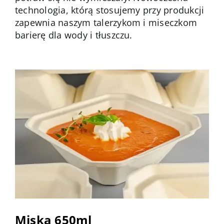
technologia, którą stosujemy przy produkcji
zapewnia naszym talerzykom i miseczkom
barierę dla wody i tłuszczu.
Miska 650ml