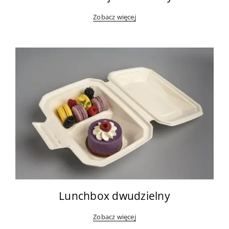
Zobacz więcej
Lunchbox dwudzielny
Zobacz więcej