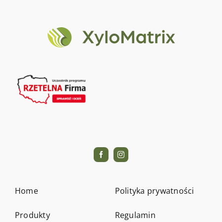
Home
Polityka prywatności
Produkty
Regulamin