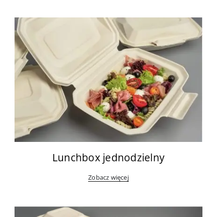
Lunchbox jednodzielny
Zobacz więcej