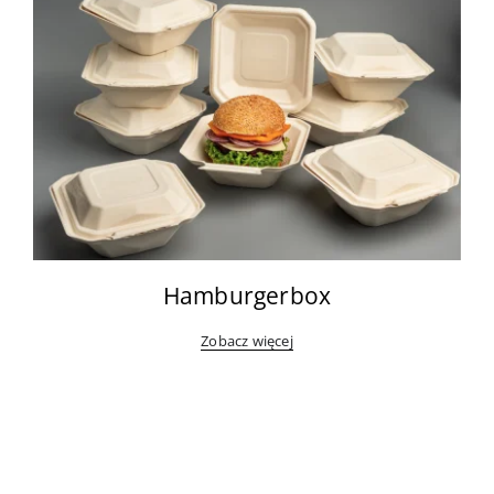
Hamburgerbox
Zobacz więcej