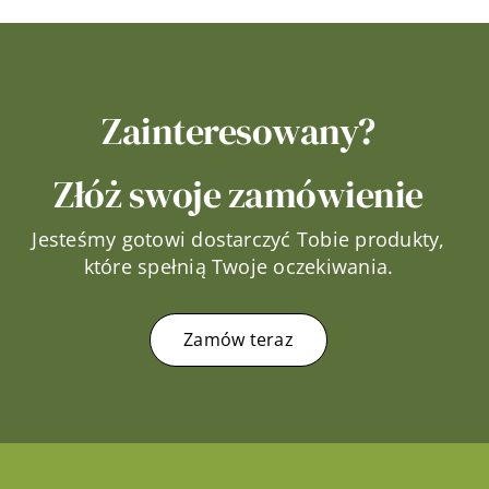
Zainteresowany?
Złóż swoje zamówienie
Jesteśmy gotowi dostarczyć Tobie produkty,
które spełnią Twoje oczekiwania.
Zamów teraz