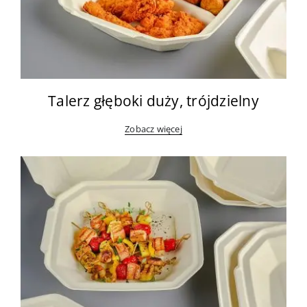
Talerz głęboki duży, trójdzielny
Zobacz więcej