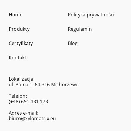
Home
Polityka prywatności
Produkty
Regulamin
Certyfikaty
Blog
Kontakt
Lokalizacja:
ul. Polna 1, 64-316 Michorzewo
Telefon:
(+48) 691 431 173
Adres e-mail:
biuro@xylomatrix.eu