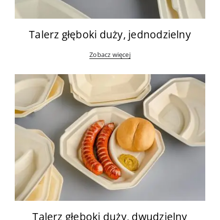
Talerz głęboki duży, jednodzielny
Zobacz więcej
Talerz głęboki duży, dwudzielny