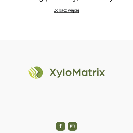
Zobacz więcej