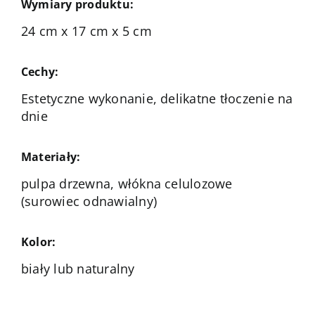
Wymiary produktu:
24 cm x 17 cm x 5 cm
Cechy:
Estetyczne wykonanie, delikatne tłoczenie na
dnie
Materiały:
pulpa drzewna, włókna celulozowe
(surowiec odnawialny)
Kolor:
biały lub naturalny