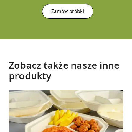
Zamów próbki
Zobacz także nasze inne
produkty