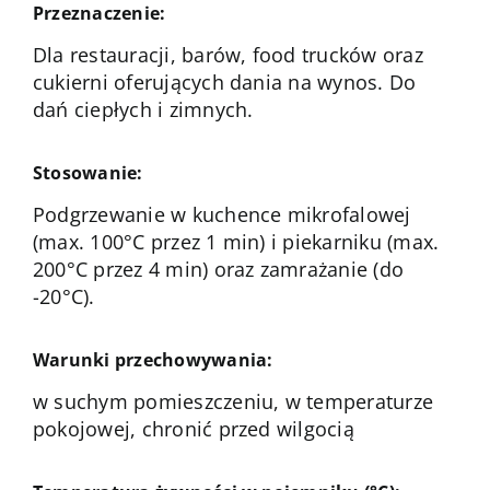
Przeznaczenie:
Dla restauracji, barów, food trucków oraz
cukierni oferujących dania na wynos. Do
dań ciepłych i zimnych.
Stosowanie:
Podgrzewanie w kuchence mikrofalowej
(max. 100°C przez 1 min) i piekarniku (max.
200°C przez 4 min) oraz zamrażanie (do
-20°C).
Warunki przechowywania:
w suchym pomieszczeniu, w temperaturze
pokojowej, chronić przed wilgocią