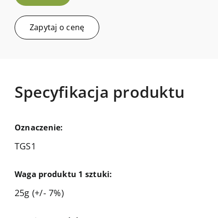
Zapytaj o cenę
Specyfikacja produktu
Oznaczenie:
TGS1
Waga produktu 1 sztuki:
25g (+/- 7%)