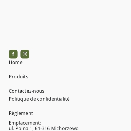
Home
Produits
Contactez-nous
Politique de confidentialité
Règlement
Emplacement:
ul. Polna 1, 64-316 Michorzewo