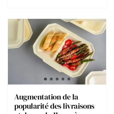
Augmentation de la
popularité des livraisons