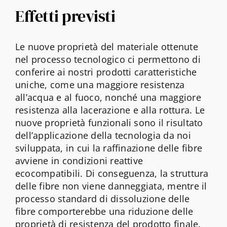
Effetti previsti
Le nuove proprietà del materiale ottenute
nel processo tecnologico ci permettono di
conferire ai nostri prodotti caratteristiche
uniche, come una maggiore resistenza
all’acqua e al fuoco, nonché una maggiore
resistenza alla lacerazione e alla rottura. Le
nuove proprietà funzionali sono il risultato
dell’applicazione della tecnologia da noi
sviluppata, in cui la raffinazione delle fibre
avviene in condizioni reattive
ecocompatibili. Di conseguenza, la struttura
delle fibre non viene danneggiata, mentre il
processo standard di dissoluzione delle
fibre comporterebbe una riduzione delle
proprietà di resistenza del prodotto finale.