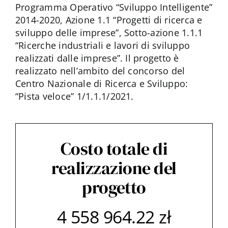
Programma Operativo “Sviluppo Intelligente”
2014-2020, Azione 1.1 “Progetti di ricerca e
sviluppo delle imprese”, Sotto-azione 1.1.1
“Ricerche industriali e lavori di sviluppo
realizzati dalle imprese”. Il progetto è
realizzato nell’ambito del concorso del
Centro Nazionale di Ricerca e Sviluppo:
“Pista veloce” 1/1.1.1/2021.
Costo totale di
realizzazione del
progetto
4 558 964.22 zł