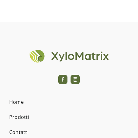
Home
Prodotti
Contatti