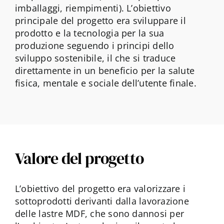
imballaggi, riempimenti). L’obiettivo
principale del progetto era sviluppare il
prodotto e la tecnologia per la sua
produzione seguendo i principi dello
sviluppo sostenibile, il che si traduce
direttamente in un beneficio per la salute
fisica, mentale e sociale dell’utente finale.
Valore del progetto
L’obiettivo del progetto era valorizzare i
sottoprodotti derivanti dalla lavorazione
delle lastre MDF, che sono dannosi per