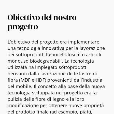
Obiettivo del nostro
progetto
L’obiettivo del progetto era implementare
una tecnologia innovativa per la lavorazione
dei sottoprodotti lignocellulosici in articoli
monouso biodegradabili. La tecnologia
utilizzata ha impiegato sottoprodotti
derivanti dalla lavorazione delle lastre di
fibra (MDF e HDF) provenienti dall’industria
del mobile. Il concetto alla base della nuova
tecnologia sviluppata nel progetto era la
pulizia delle fibre di legno e la loro
modificazione per ottenere nuove proprietà
del prodotto finale (ad esempio, piatti,