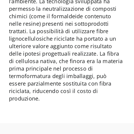
l’ambiente. La tecnologia sviluppata ha
permesso la neutralizzazione di composti
chimici (come il formaldeide contenuto
nelle resine) presenti nei sottoprodotti
trattati. La possibilità di utilizzare fibre
lignocellulosiche riciclate ha portato a un
ulteriore valore aggiunto come risultato
delle ipotesi progettuali realizzate. La fibra
di cellulosa nativa, che finora era la materia
prima principale nel processo di
termoformatura degli imballaggi, può
essere parzialmente sostituita con fibra
riciclata, riducendo così il costo di
produzione.