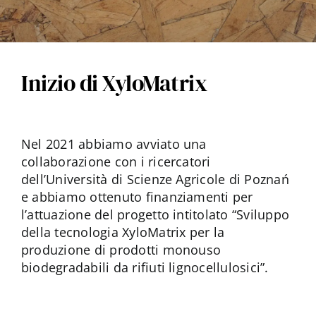
Inizio di XyloMatrix
Nel 2021 abbiamo avviato una
collaborazione con i ricercatori
dell’Università di Scienze Agricole di Poznań
e abbiamo ottenuto finanziamenti per
l’attuazione del progetto intitolato “Sviluppo
della tecnologia XyloMatrix per la
produzione di prodotti monouso
biodegradabili da rifiuti lignocellulosici”.