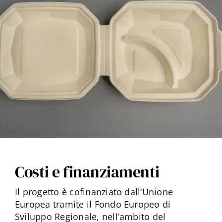
Costi e finanziamenti
Il progetto è cofinanziato dall’Unione
Europea tramite il Fondo Europeo di
Sviluppo Regionale, nell’ambito del