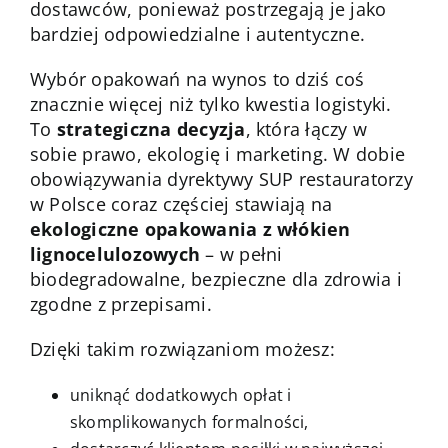
dostawców, ponieważ postrzegają je jako
bardziej odpowiedzialne i autentyczne.
Wybór opakowań na wynos to dziś coś
znacznie więcej niż tylko kwestia logistyki.
To
strategiczna decyzja
, która łączy w
sobie prawo, ekologię i marketing. W dobie
obowiązywania dyrektywy SUP restauratorzy
w Polsce coraz częściej stawiają na
ekologiczne opakowania z włókien
lignocelulozowych
– w pełni
biodegradowalne, bezpieczne dla zdrowia i
zgodne z przepisami.
Dzięki takim rozwiązaniom możesz:
uniknąć dodatkowych opłat i
skomplikowanych formalności,