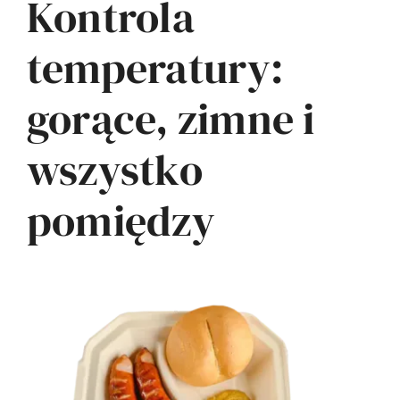
Kontrola
temperatury:
gorące, zimne i
wszystko
pomiędzy