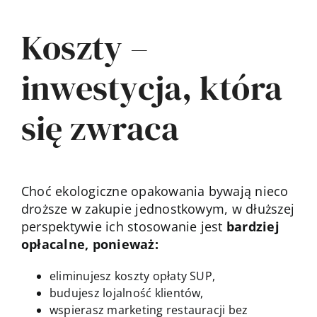
Koszty –
inwestycja, która
się zwraca
Choć ekologiczne opakowania bywają nieco
droższe w zakupie jednostkowym, w dłuższej
perspektywie ich stosowanie jest
bardziej
opłacalne, ponieważ:
eliminujesz koszty opłaty SUP,
budujesz lojalność klientów,
wspierasz marketing restauracji bez