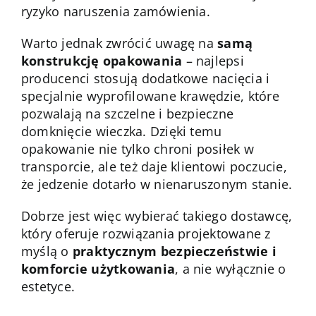
ryzyko naruszenia zamówienia.
Warto jednak zwrócić uwagę na
samą
konstrukcję opakowania
– najlepsi
producenci stosują dodatkowe nacięcia i
specjalnie wyprofilowane krawędzie, które
pozwalają na szczelne i bezpieczne
domknięcie wieczka. Dzięki temu
opakowanie nie tylko chroni posiłek w
transporcie, ale też daje klientowi poczucie,
że jedzenie dotarło w nienaruszonym stanie.
Dobrze jest więc wybierać takiego dostawcę,
który oferuje rozwiązania projektowane z
myślą o
praktycznym bezpieczeństwie i
komforcie użytkowania
, a nie wyłącznie o
estetyce.