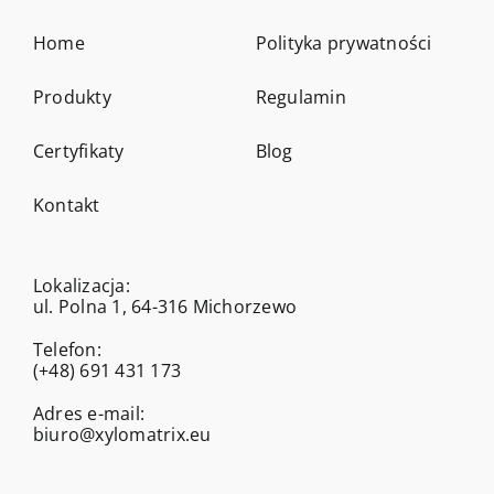
Home
Polityka prywatności
Produkty
Regulamin
Certyfikaty
Blog
Kontakt
Lokalizacja:
ul. Polna 1, 64-316 Michorzewo
Telefon:
(+48) 691 431 173
Adres e-mail:
biuro@xylomatrix.eu