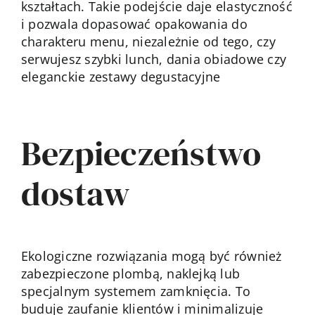
kształtach. Takie podejście daje elastyczność
i pozwala dopasować opakowania do
charakteru menu, niezależnie od tego, czy
serwujesz szybki lunch, dania obiadowe czy
eleganckie zestawy degustacyjne
Bezpieczeństwo
dostaw
Ekologiczne rozwiązania mogą być również
zabezpieczone plombą, naklejką lub
specjalnym systemem zamknięcia. To
buduje zaufanie klientów i minimalizuje