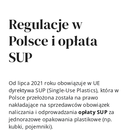
Regulacje w
Polsce i opłata
SUP
Od lipca 2021 roku obowiązuje w UE
dyrektywa SUP (Single-Use Plastics), która w
Polsce przełożona została na prawo
nakładające na sprzedawców obowiązek
naliczania i odprowadzania
opłaty SUP
za
jednorazowe opakowania plastikowe (np.
kubki, pojemniki).