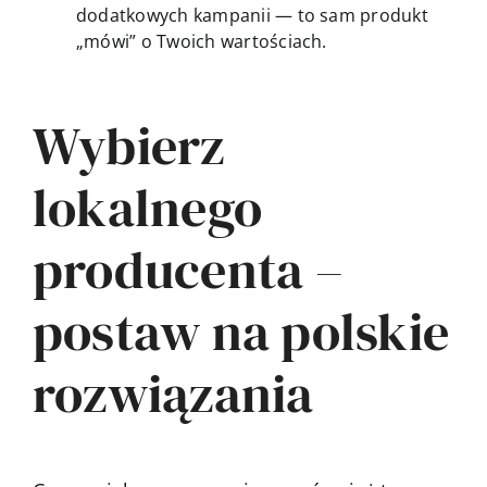
dodatkowych kampanii — to sam produkt
„mówi” o Twoich wartościach.
Wybierz
lokalnego
producenta –
postaw na polskie
rozwiązania