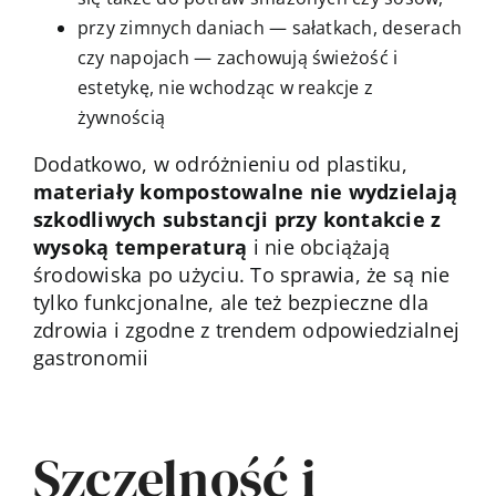
przy zimnych daniach — sałatkach, deserach
czy napojach — zachowują świeżość i
estetykę, nie wchodząc w reakcje z
żywnością
Dodatkowo, w odróżnieniu od plastiku,
materiały kompostowalne nie wydzielają
szkodliwych substancji przy kontakcie z
wysoką temperaturą
i nie obciążają
środowiska po użyciu. To sprawia, że są nie
tylko funkcjonalne, ale też bezpieczne dla
zdrowia i zgodne z trendem odpowiedzialnej
gastronomii
Szczelność i