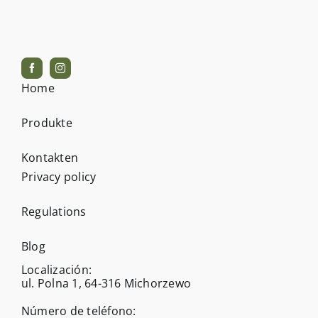
Home
Produkte
Kontakten
Privacy policy
Regulations
Blog
Localización:
ul. Polna 1, 64-316 Michorzewo
Número de teléfono: