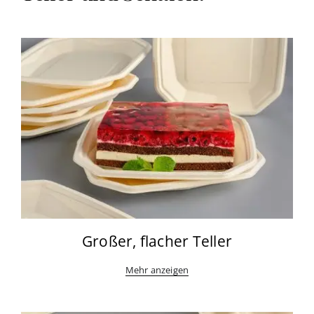
Großer, flacher Teller
Mehr anzeigen