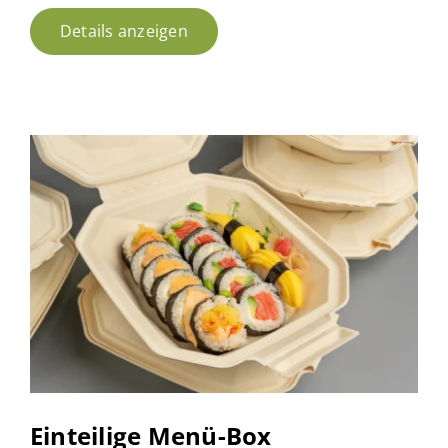
Details anzeigen
Einteilige Menü-Box