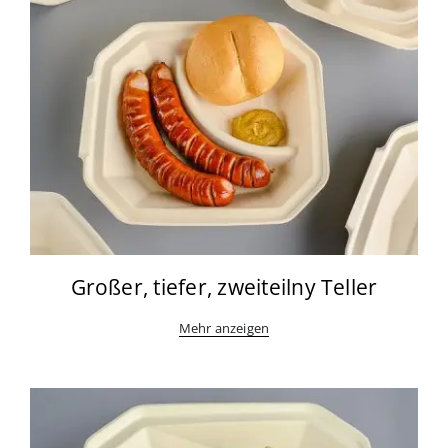
Großer, tiefer, zweiteilny Teller
Mehr anzeigen