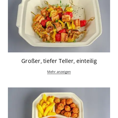
Großer, tiefer Teller, einteilig
Mehr anzeigen