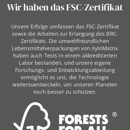
Wir haben das FSC-Zertifikat
Unsere Erfolge umfassen das FSC-Zertifikat
sowie die Arbeiten zur Erlangung des BRC-
Zertifikats. Die umweltfreundlichen
Lebensmittelverpackungen von XyloMatrix
haben auch Tests in einem akkreditierten
Labor bestanden, und unsere eigene
Forschungs- und Entwicklungsabteilung
ermöglicht es uns, die Technologie
weiterzuentwickeln, um unseren Planeten
noch besser zu schützen.