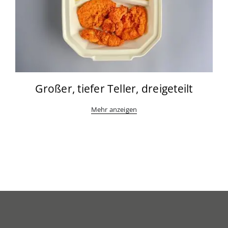
Großer, tiefer Teller, dreigeteilt
Mehr anzeigen