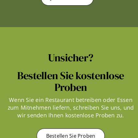
Unsicher?
Bestellen Sie kostenlose
Proben
Wenn Sie ein Restaurant betreiben oder Essen
zum Mitnehmen liefern, schreiben Sie uns, und
wir senden Ihnen kostenlose Proben zu.
Bestellen Sie Proben