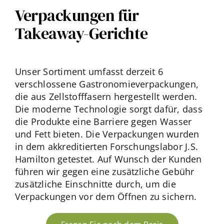
Kontakten
Verpackungen für
Takeaway-Gerichte
Unser Sortiment umfasst derzeit 6
verschlossene Gastronomieverpackungen,
die aus Zellstofffasern hergestellt werden.
Die moderne Technologie sorgt dafür, dass
die Produkte eine Barriere gegen Wasser
und Fett bieten. Die Verpackungen wurden
in dem akkreditierten Forschungslabor J.S.
Hamilton getestet. Auf Wunsch der Kunden
führen wir gegen eine zusätzliche Gebühr
zusätzliche Einschnitte durch, um die
Verpackungen vor dem Öffnen zu sichern.