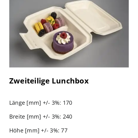
Zweiteilige Lunchbox
Länge [mm] +/- 3%: 170
Breite [mm] +/- 3%: 240
Höhe [mm] +/- 3%: 77