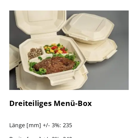
Dreiteiliges Menü-Box
Länge [mm] +/- 3%: 235