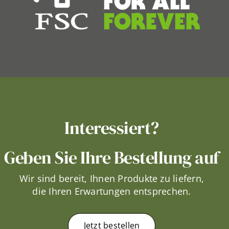
Interessiert?
Geben Sie Ihre Bestellung auf
Wir sind bereit, Ihnen Produkte zu liefern,
die Ihren Erwartungen entsprechen.
Jetzt bestellen